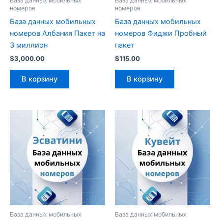
База данных мобильных
База данных мобильных
номеров
номеров
База данных мобильных
База данных мобильных
номеров Албания Пакет на
номеров Фиджи Пробный
3 миллион
пакет
$
3,000.00
$
115.00
В корзину
В корзину
База данных мобильных
База данных мобильных