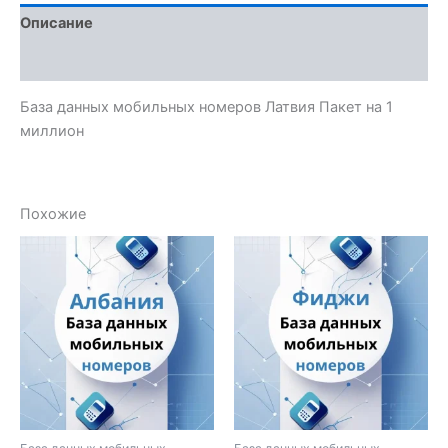
Описание
Отзывы (0)
База данных мобильных номеров Латвия Пакет на 1
миллион
Похожие