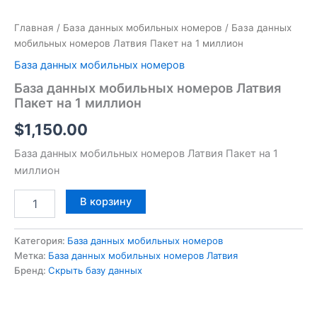
Главная
/
База данных мобильных номеров
/ База данных
мобильных номеров Латвия Пакет на 1 миллион
База данных мобильных номеров
База данных мобильных номеров Латвия
Пакет на 1 миллион
$
1,150.00
База данных мобильных номеров Латвия Пакет на 1
миллион
В корзину
Категория:
База данных мобильных номеров
Метка:
База данных мобильных номеров Латвия
Бренд:
Скрыть базу данных