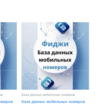
ов
База данных мобильных номеров
омеров
База данных мобильных номеров