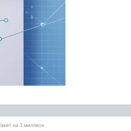
акет на 3 миллион