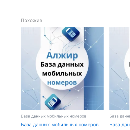
Похожие
База данных мобильных номеров
База данн
База данных мобильных номеров
База да