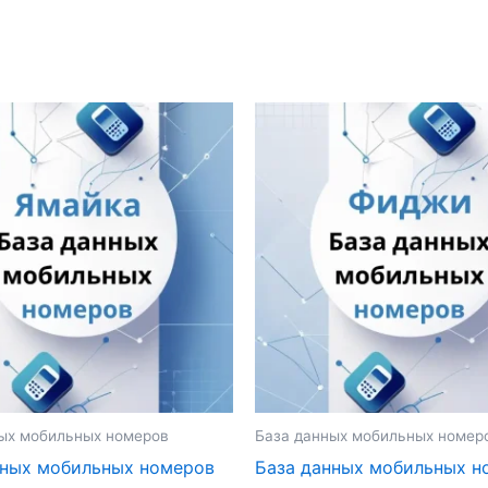
ых мобильных номеров
База данных мобильных номер
нных мобильных номеров
База данных мобильных н