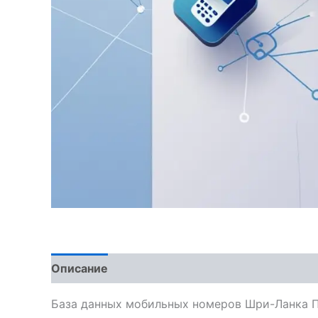
Описание
Отзывы (0)
База данных мобильных номеров Шри-Ланка П